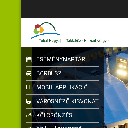
ESEMÉNYNAPTÁR
BORBUSZ
MOBIL APPLIKÁCIÓ
VÁROSNÉZŐ KISVONAT
KÖLCSÖNZÉS