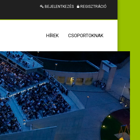
BEJELENTKEZÉS
REGISZTRÁCIÓ
HÍREK
CSOPORTOKNAK