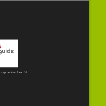
ogatásával készült.