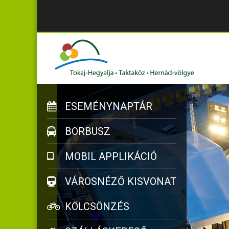
ESEMÉNYNAPTÁR
BORBUSZ
MOBIL APPLIKÁCIÓ
VÁROSNÉZŐ KISVONAT
KÖLCSÖNZÉS