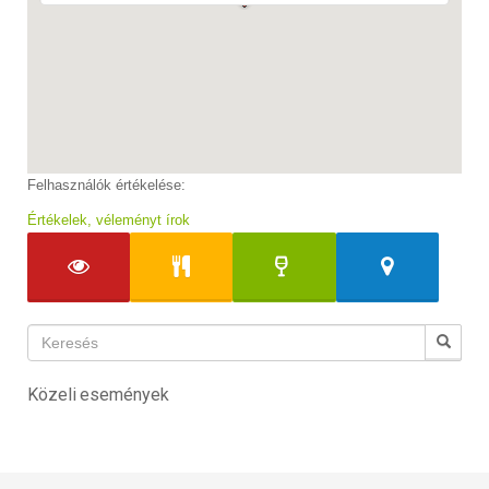
Felhasználók értékelése:
Értékelek, véleményt írok
Közeli események