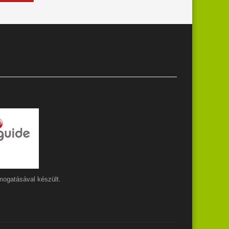
ogatásával készült.