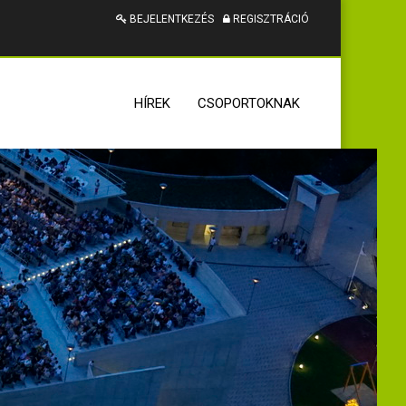
BEJELENTKEZÉS
REGISZTRÁCIÓ
HÍREK
CSOPORTOKNAK