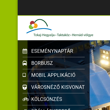
ESEMÉNYNAPTÁR
BORBUSZ
MOBIL APPLIKÁCIÓ
VÁROSNÉZŐ KISVONAT
KÖLCSÖNZÉS