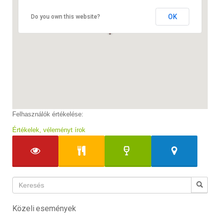
OK
Do you own this website?
Felhasználók értékelése:
Értékelek, véleményt írok
Közeli események