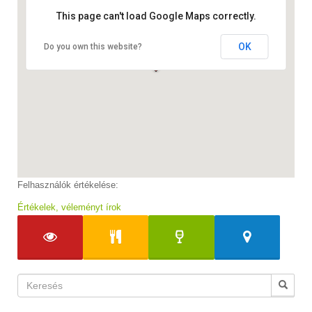
This page can't load Google Maps correctly.
OK
Do you own this website?
Felhasználók értékelése:
Értékelek, véleményt írok