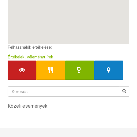
Felhasználók értékelése:
Értékelek, véleményt írok
Közeli események