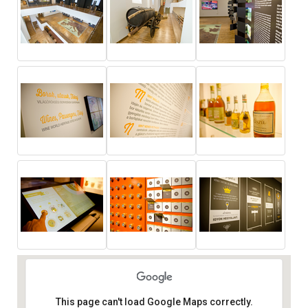
This page can't load Google Maps correctly.