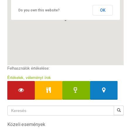
OK
Do you own this website?
Felhasználók értékelése:
Értékelek, véleményt írok
Közeli események