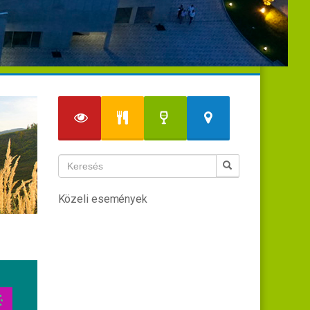
Közeli események