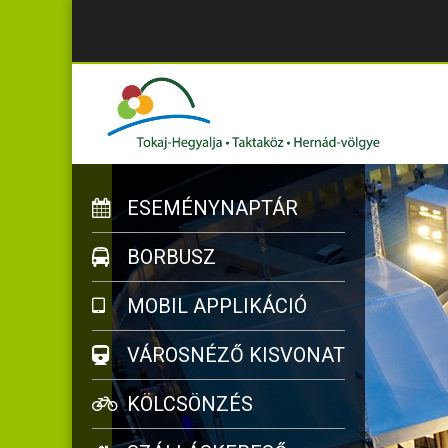
ESEMÉNYNAPTÁR
BORBUSZ
MOBIL APPLIKÁCIÓ
VÁROSNÉZŐ KISVONAT
KÖLCSÖNZÉS