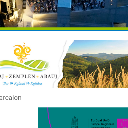
Tarcalon