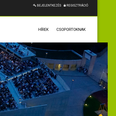
BEJELENTKEZÉS
REGISZTRÁCIÓ
HÍREK
CSOPORTOKNAK