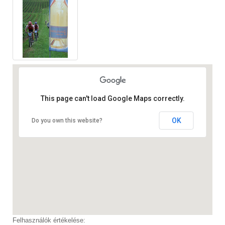
This page can't load Google Maps correctly.
OK
Do you own this website?
Felhasználók értékelése: