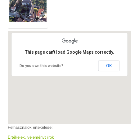
This page can't load Google Maps correctly.
OK
Do you own this website?
Felhasználók értékelése:
Értékelek, véleményt írok