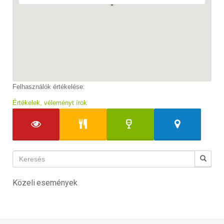
Felhasználók értékelése:
Értékelek, véleményt írok
Közeli események