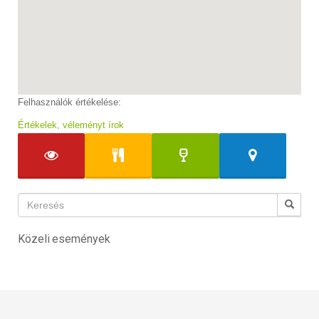
Felhasználók értékelése:
Értékelek, véleményt írok
Közeli események