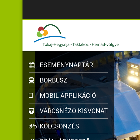
ESEMÉNYNAPTÁR
BORBUSZ
MOBIL APPLIKÁCIÓ
VÁROSNÉZŐ KISVONAT
KÖLCSÖNZÉS