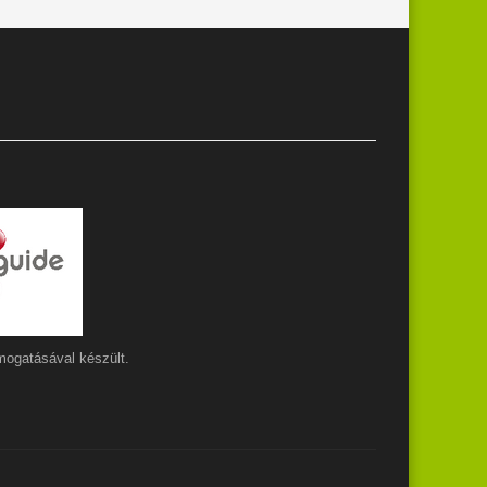
ogatásával készült.