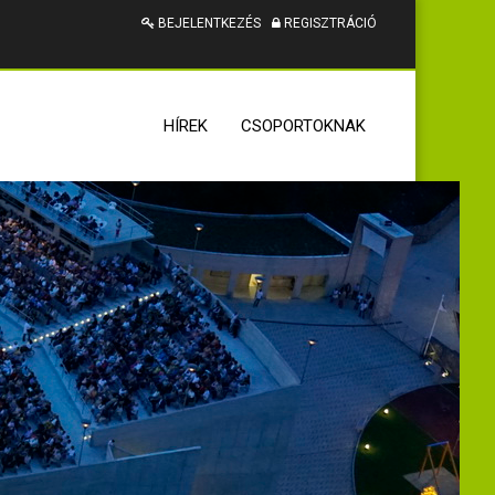
BEJELENTKEZÉS
REGISZTRÁCIÓ
HÍREK
CSOPORTOKNAK