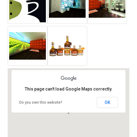
This page can't load Google Maps correctly.
OK
Do you own this website?