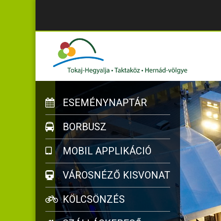
ESEMÉNYNAPTÁR
BORBUSZ
MOBIL APPLIKÁCIÓ
VÁROSNÉZŐ KISVONAT
KÖLCSÖNZÉS