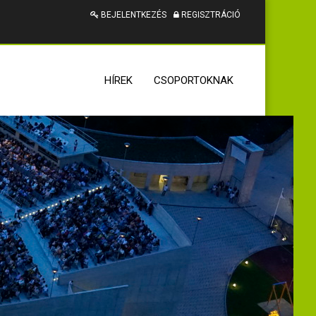
BEJELENTKEZÉS
REGISZTRÁCIÓ
HÍREK
CSOPORTOKNAK