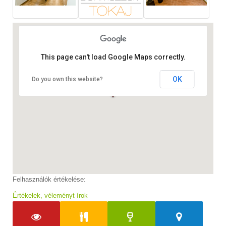
This page can't load Google Maps correctly.
OK
Do you own this website?
Felhasználók értékelése:
Értékelek, véleményt írok